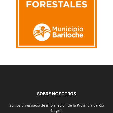
SOBRE NOSOTROS
Somos un espacio de información de la Provincia de Río
Negro.