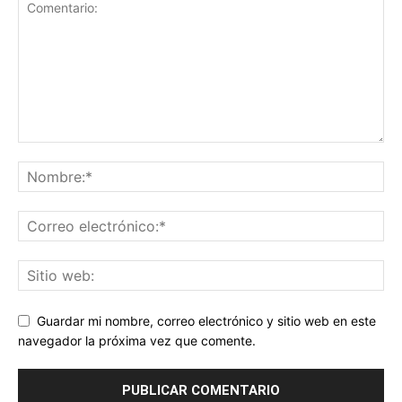
Guardar mi nombre, correo electrónico y sitio web en este
navegador la próxima vez que comente.