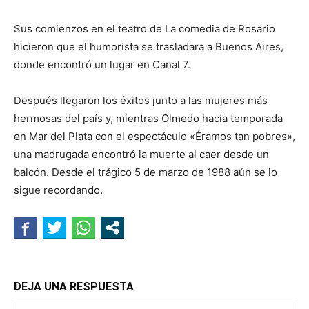
Sus comienzos en el teatro de La comedia de Rosario
hicieron que el humorista se trasladara a Buenos Aires,
donde encontró un lugar en Canal 7.
Después llegaron los éxitos junto a las mujeres más
hermosas del país y, mientras Olmedo hacía temporada
en Mar del Plata con el espectáculo «Éramos tan pobres»,
una madrugada encontró la muerte al caer desde un
balcón. Desde el trágico 5 de marzo de 1988 aún se lo
sigue recordando.
DEJA UNA RESPUESTA