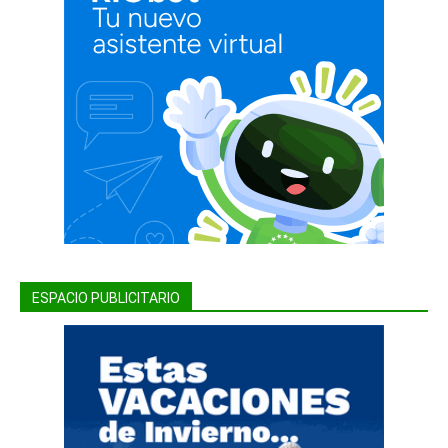
ESPACIO PUBLICITARIO