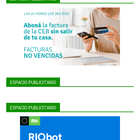
ESPACIO PUBLICITARIO
ESPACIO PUBLICITARIO