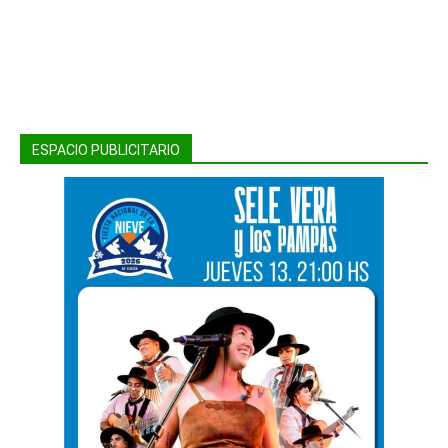
ESPACIO PUBLICITARIO