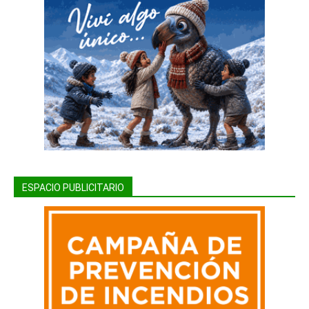
ESPACIO PUBLICITARIO