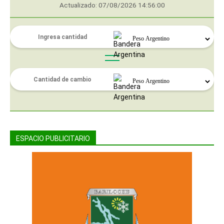
Actualizado: 07/08/2026 14:56:00
ESPACIO PUBLICITARIO