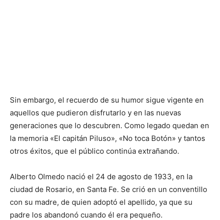
Sin embargo, el recuerdo de su humor sigue vigente en
aquellos que pudieron disfrutarlo y en las nuevas
generaciones que lo descubren. Como legado quedan en
la memoria «El capitán Piluso», «No toca Botón» y tantos
otros éxitos, que el público continúa extrañando.
Alberto Olmedo nació el 24 de agosto de 1933, en la
ciudad de Rosario, en Santa Fe. Se crió en un conventillo
con su madre, de quien adoptó el apellido, ya que su
padre los abandonó cuando él era pequeño.