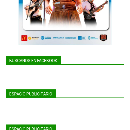
BUSCANOS EN FACEBOOK
ESPACIO PUBLICITARIO
ESPACIO PUBLICITARIO