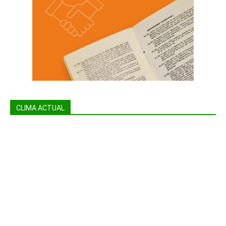
CLIMA ACTUAL