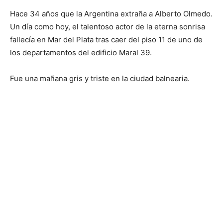
Hace 34 años que la Argentina extraña a Alberto Olmedo.
Un día como hoy, el talentoso actor de la eterna sonrisa
fallecía en Mar del Plata tras caer del piso 11 de uno de
los departamentos del edificio Maral 39.
Fue una mañana gris y triste en la ciudad balnearia.