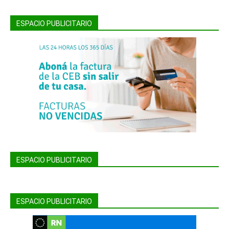
ESPACIO PUBLICITARIO
ESPACIO PUBLICITARIO
ESPACIO PUBLICITARIO