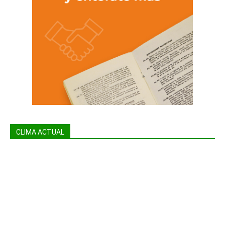
CLIMA ACTUAL