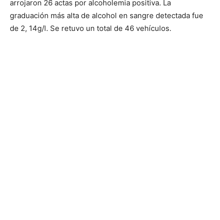
arrojaron 26 actas por alcoholemia positiva. La
graduación más alta de alcohol en sangre detectada fue
de 2, 14g/l. Se retuvo un total de 46 vehículos.