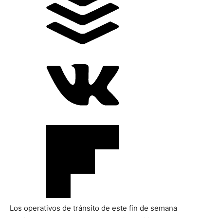
Los operativos de tránsito de este fin de semana