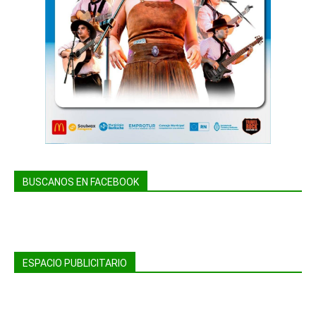
BUSCANOS EN FACEBOOK
ESPACIO PUBLICITARIO