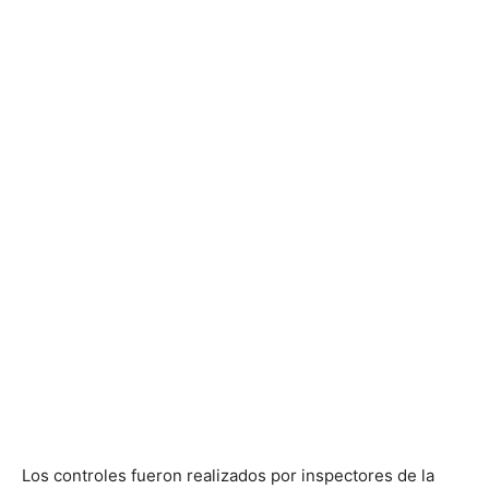
Los controles fueron realizados por inspectores de la