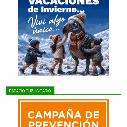
ESPACIO PUBLICITARIO