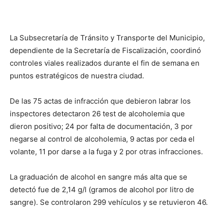
La Subsecretaría de Tránsito y Transporte del Municipio,
dependiente de la Secretaría de Fiscalización, coordinó
controles viales realizados durante el fin de semana en
puntos estratégicos de nuestra ciudad.
De las 75 actas de infracción que debieron labrar los
inspectores detectaron 26 test de alcoholemia que
dieron positivo; 24 por falta de documentación, 3 por
negarse al control de alcoholemia, 9 actas por ceda el
volante, 11 por darse a la fuga y 2 por otras infracciones.
La graduación de alcohol en sangre más alta que se
detectó fue de 2,14 g/l (gramos de alcohol por litro de
sangre). Se controlaron 299 vehículos y se retuvieron 46.