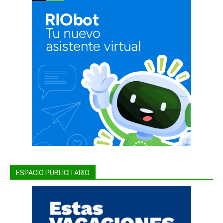
ESPACIO PUBLICITARIO