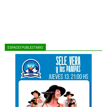
ESPACIO PUBLICITARIO