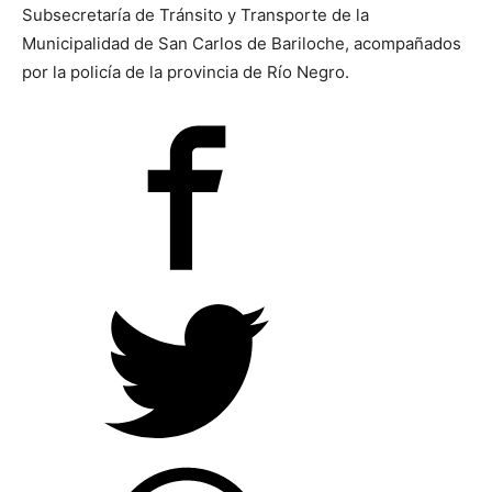
Subsecretaría de Tránsito y Transporte de la
Municipalidad de San Carlos de Bariloche, acompañados
por la policía de la provincia de Río Negro.