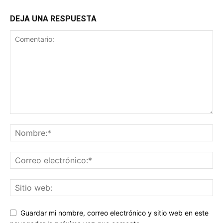
DEJA UNA RESPUESTA
Guardar mi nombre, correo electrónico y sitio web en este